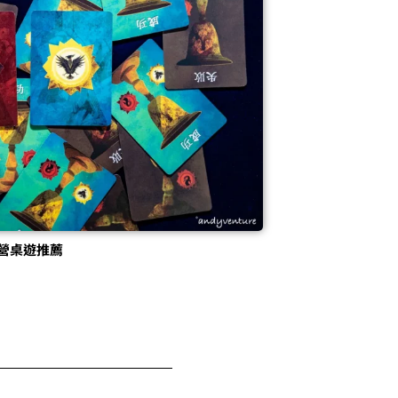
營桌遊推薦