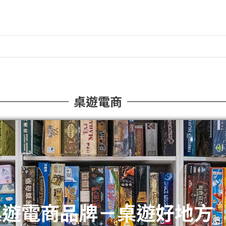
桌遊電商
桌遊電商品牌－桌遊好地方