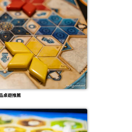
品桌遊推薦