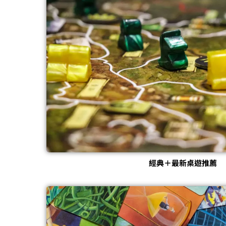
經典＋最新桌遊推薦