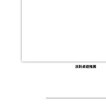
派對桌遊推薦