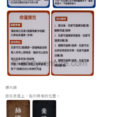
標示牌
放在桌面上，指示牌堆的位置。