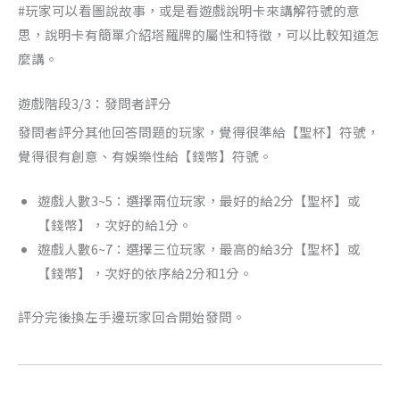
#玩家可以看圖說故事，或是看遊戲說明卡來講解符號的意
思，說明卡有簡單介紹塔羅牌的屬性和特徵，可以比較知道怎
麼講。
遊戲階段3/3：發問者評分
發問者評分其他回答問題的玩家，覺得很準給【聖杯】符號，
覺得很有創意、有娛樂性給【錢幣】符號。
遊戲人數3~5：選擇兩位玩家，最好的給2分【聖杯】或
【錢幣】，次好的給1分。
遊戲人數6~7：選擇三位玩家，最高的給3分【聖杯】或
【錢幣】，次好的依序給2分和1分。
評分完後換左手邊玩家回合開始發問。