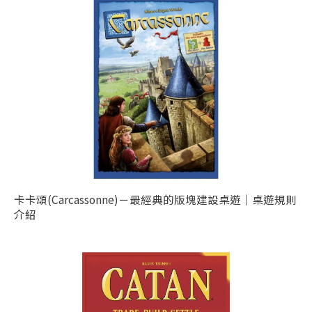
卡卡頌(Carcassonne)－最經典的版塊建設桌遊｜桌遊規則
介紹