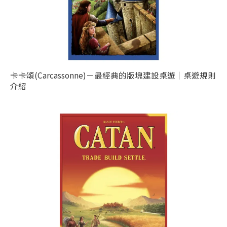
卡卡頌(Carcassonne)－最經典的版塊建設桌遊｜桌遊規則
介紹