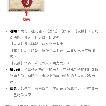
種類
：共有三種咒語，【直接】【賦予】【支援】。有特
別標記【禁咒】代表效果比較強。
【直接】是卡牌朝上放在鬥士卡旁。
【賦予】是卡牌朝下放在鬥士卡旁，回合結束時才會開
牌。
【支援】代表一次性效果，用完丟棄。
魔力值
：指這張咒語產生的魔力，有些裁判卡的條件會限
制魔力值，有時鬥士卡身上的魔力值加總太大的話會出
局。
效果
：給予鬥士卡的效果，可能是加減戰鬥力，也可能是
一些特殊效果。