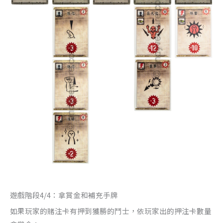
遊戲階段4/4：拿賞金和補充手牌
如果玩家的賭注卡有押到獲勝的鬥士，依玩家出的押注卡數量