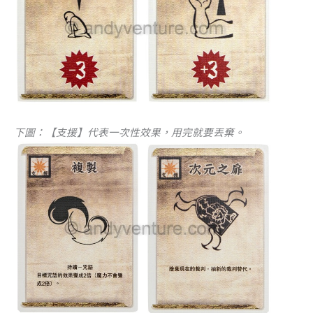
下圖：【支援】代表一次性效果，用完就要丟棄。