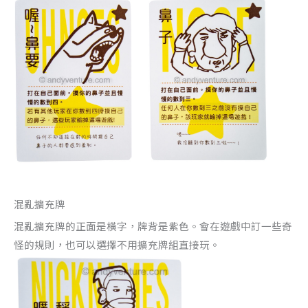
混亂擴充牌
混亂擴充牌的正面是橫字，牌背是紫色。會在遊戲中訂一些奇
怪的規則，也可以選擇不用擴充牌組直接玩。