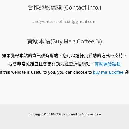
合作邀約信箱 (Contact Info.)
andyventure.official@gmail.com
贊助本站(Buy Me a Coffee ☕️)
如果覺得本站的資訊很有幫助，您可以選擇用贊助的方式來支持，
我會非常感謝並且會更有動力經營這個網站。
贊助連結點我
If this website is useful to you, you can choose to
buy me a coffee
.😀
Copyright © 2018 - 2026 Powered by Andyventure