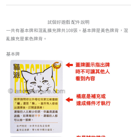
試個好遊戲 配件說明
一共有基本牌和混亂擴充牌共108張。基本牌是黃色牌背，混
亂擴充是紫色牌背。
基本牌