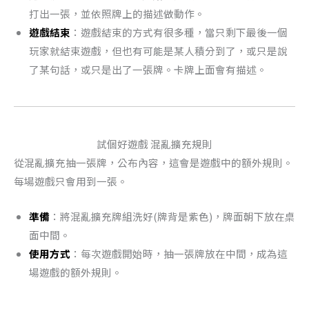
打出一張，並依照牌上的描述做動作。
遊戲結束
：遊戲結束的方式有很多種，當只剩下最後一個
玩家就結束遊戲，但也有可能是某人積分到了，或只是說
了某句話，或只是出了一張牌。卡牌上面會有描述。
試個好遊戲 混亂擴充規則
從混亂擴充抽一張牌，公布內容，這會是遊戲中的額外規則。
每場遊戲只會用到一張。
準備
：將混亂擴充牌組洗好(牌背是紫色)，牌面朝下放在桌
面中間。
使用方式
：每次遊戲開始時，抽一張牌放在中間，成為這
場遊戲的額外規則。