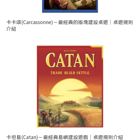
卡卡頌(Carcassonne)－最經典的版塊建設桌遊｜桌遊規則
介紹
卡坦島(Catan)－最經典島嶼建設遊戲｜桌遊規則介紹