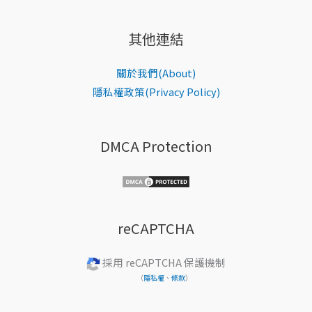
其他連結
關於我們(About)
隱私權政策(Privacy Policy)
DMCA Protection
reCAPTCHA
採用 reCAPTCHA 保護機制
（
隱私權
、
條款
）