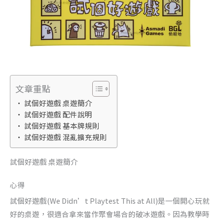
文章重點
試個好遊戲 桌遊簡介
試個好遊戲 配件說明
試個好遊戲 基本牌規則
試個好遊戲 混亂擴充規則
試個好遊戲 桌遊簡介
心得
試個好遊戲(We Didn’t Playtest This at All)是一個開心玩就
好的桌遊，很適合拿來當作聚會場合的破冰遊戲。因為教學時