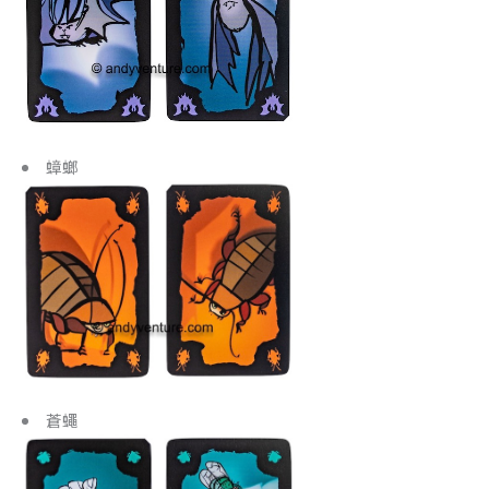
蟑螂
蒼蠅