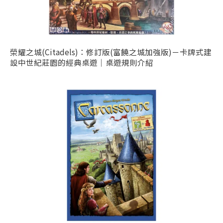
榮耀之城(Citadels)：修訂版(富饒之城加強版)－卡牌式建
設中世紀莊園的經典桌遊｜桌遊規則介紹