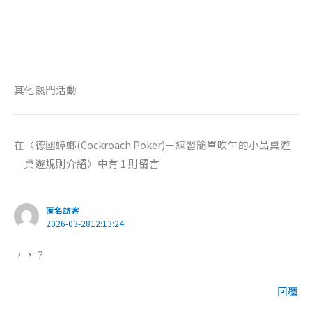
其他熱門活動
在〈德國蟑螂(Cockroach Poker)－練習簡單吹牛的小品桌遊
｜桌遊規則介紹〉中有 1 則留言
匿名訪客
2026-03-2812:13:24
，，？
回覆