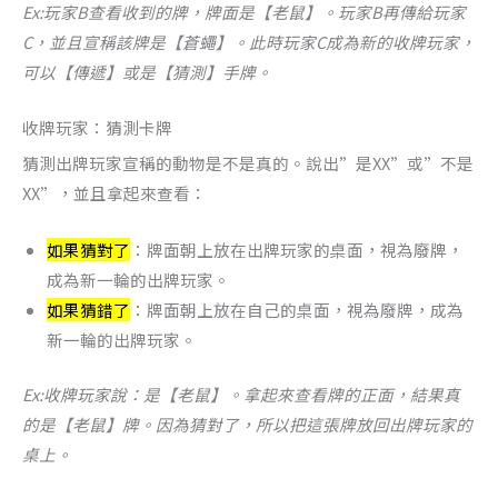
Ex:玩家B查看收到的牌，牌面是【老鼠】。玩家B再傳給玩家
C，並且宣稱該牌是【蒼蠅】。此時玩家C成為新的收牌玩家，
可以【傳遞】或是【猜測】手牌。
收牌玩家：猜測卡牌
猜測出牌玩家宣稱的動物是不是真的。說出”是XX”或”不是
XX”，並且拿起來查看：
如果猜對了
：牌面朝上放在出牌玩家的桌面，視為廢牌，
成為新一輪的出牌玩家。
如果猜錯了
：牌面朝上放在自己的桌面，視為廢牌，成為
新一輪的出牌玩家。
Ex:收牌玩家說：是【老鼠】。拿起來查看牌的正面，結果真
的是【老鼠】牌。因為猜對了，所以把這張牌放回出牌玩家的
桌上。