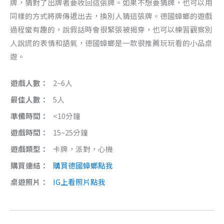
牌，猜對了出牌者要收回這張牌。如果不想要猜牌，也可以用
同樣的方式將牌傳遞出去，換別人猜這張牌。德國蟑螂的遊戲
過程蠻有趣的，說假話時會很緊張被揭穿，也可以練習觀察別
人說謊的表情和語氣，德國蟑螂是一款很推薦玩玩看的小品桌
遊。
遊戲人數：
2~6人
最佳人數：
5人
準備時間：
<10分鐘
遊戲時間：
15~25分鐘
遊戲類型：
卡牌，派對，心機
購買連結：
購買德國蟑螂點我
桌遊照片：
IG上看照片點我