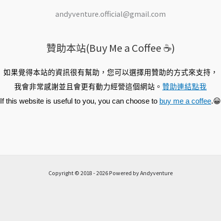
andyventure.official@gmail.com
贊助本站(Buy Me a Coffee ☕️)
如果覺得本站的資訊很有幫助，您可以選擇用贊助的方式來支持，
我會非常感謝並且會更有動力經營這個網站。
贊助連結點我
If this website is useful to you, you can choose to
buy me a coffee
.😀
Copyright © 2018 - 2026 Powered by Andyventure