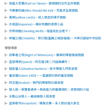
高雄大空襲(Raid on Takao)－劇情類的合作生存遊戲
今晚要吃誰(Who Should We Eat)－荒島求生類遊戲
黃牌(yellow cards)－成人限定的填字遊戲
水瓶座(Aquarius)－繽紛有趣的桌遊小品
作弊飛蛾(Cheating Moth)－理直氣壯出老千！
榮耀之城(Citadels)：修訂版(富饒之城加強版)－卡牌式建設中世紀莊
陣營桌遊
目擊者之夜(Night of Witnesses)－簡單的陣營推理遊戲
亞瑟傳奇(Quest)－阿瓦隆2第二代經典續作！
暗影獵人(Shadow Hunters)－新手陣營入門款桌遊
獵巫鎮(Salem 1692)－一直錯殺村民的獵巫遊戲
阿瓦隆(Avalon)－熱門的陣營對抗類桌遊
狼人殺－狼寶看過來～角色能力和基礎規則｜桌遊規則介紹
米勒山谷狼人－最經典狼人殺桌遊
盜夢都市(Inception)：精裝合集－多人對抗強大夢主