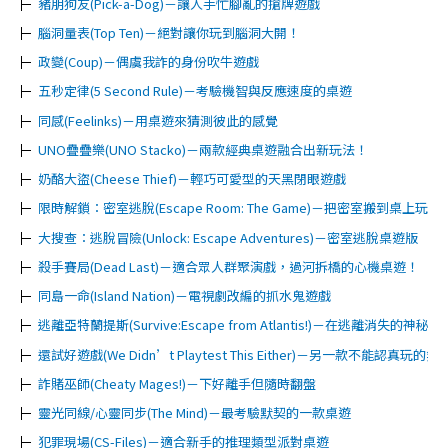
豬朋狗友(Pick-a-Dog)－讓人手忙腳亂的搶牌遊戲
腦洞量表(Top Ten)－絕對讓你玩到腦洞大開！
政變(Coup)－偶虞我詐的身份吹牛遊戲
五秒定律(5 Second Rule)－考驗機智與反應速度的桌遊
同感(Feelinks)－用桌遊來猜測彼此的感覺
UNO疊疊樂(UNO Stacko)－兩款經典桌遊融合出新玩法！
奶酪大盜(Cheese Thief)－輕巧可愛型的天黑閉眼遊戲
限時解鎖：密室逃脫(Escape Room: The Game)－把密室搬到桌上玩～
大搜查：逃脫冒險(Unlock: Escape Adventures)－密室逃脫桌遊版
殺手賽局(Dead Last)－適合眾人群聚演戲，過河拆橋的心機桌遊！
同島一命(Island Nation)－電視劇改編的抓水鬼遊戲
逃離亞特蘭提斯(Survive:Escape from Atlantis!)－在逃離消失的
還試好遊戲(We Didn’t Playtest This Either)－另一款不能認真玩的
詐賭巫師(Cheaty Mages!)－下好離手但隨時翻盤
靈光同線/心靈同步(The Mind)－最考驗默契的一款桌遊
犯罪現場(CS-Files)－適合新手的推理類型派對桌遊