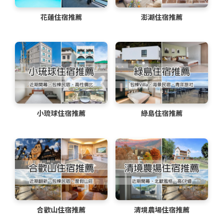
花蓮住宿推薦
澎湖住宿推薦
小琉球住宿推薦
綠島住宿推薦
合歡山住宿推薦
清境農場住宿推薦