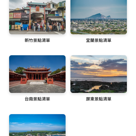
新竹景點清單
宜蘭景點清單
台南景點清單
屏東景點清單