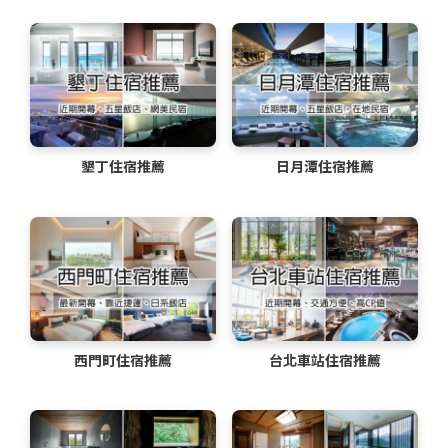
墾丁住宿推薦
日月潭住宿推薦
西門町住宿推薦
台北車站住宿推薦