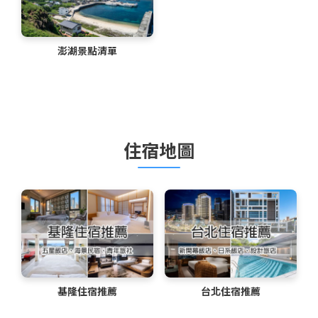
澎湖景點清單
住宿地圖
基隆住宿推薦
台北住宿推薦