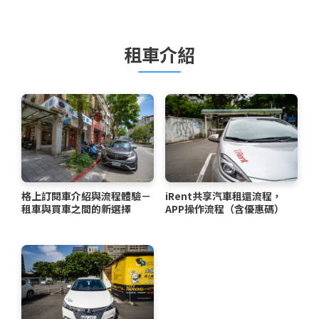
租車介紹
格上訂閱車介紹與流程體驗－
iRent共享汽車租還流程，
租車與買車之間的新選擇
APP操作流程（含優惠碼）