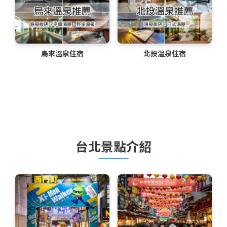
烏來溫泉住宿
北投溫泉住宿
台北景點介紹