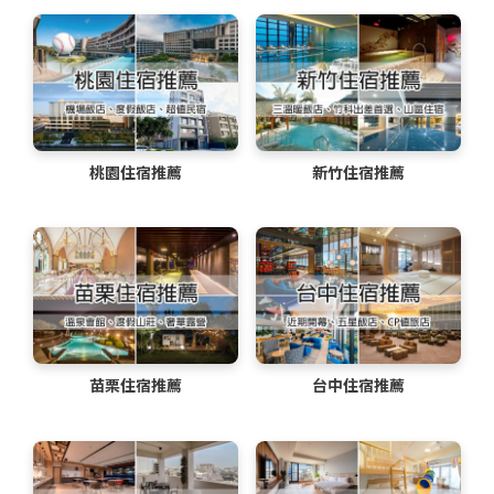
桃園住宿推薦
新竹住宿推薦
苗栗住宿推薦
台中住宿推薦