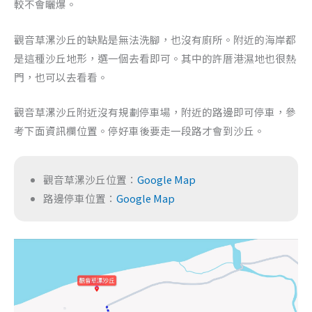
較不會曬爆。
觀音草漯沙丘的缺點是無法洗腳，也沒有廁所。附近的海岸都
是這種沙丘地形，選一個去看即可。其中的許厝港濕地也很熱
門，也可以去看看。
觀音草漯沙丘附近沒有規劃停車場，附近的路邊即可停車，參
考下面資訊欄位置。停好車後要走一段路才會到沙丘。
觀音草漯沙丘位置：
Google Map
路邊停車位置：
Google Map