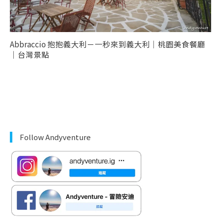
Abbraccio 抱抱義大利－一秒來到義大利｜桃園美食餐廳
｜台灣景點
Follow Andyventure