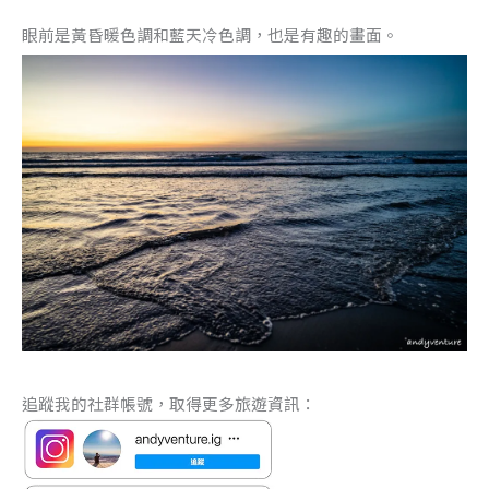
眼前是黃昏暖色調和藍天冷色調，也是有趣的畫面。
追蹤我的社群帳號，取得更多旅遊資訊：