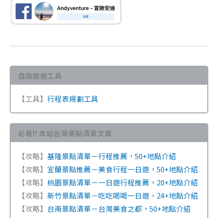
自助旅遊工具
【工具】
行程表規劃工具
必看!! 本站台灣景點清單文章
【攻略】
基隆景點清單－行程推薦，50+地點介紹
【攻略】
宜蘭景點推薦－美食行程一日遊，50+地點介紹
【攻略】
桃園景點清單－一日遊行程推薦，20+地點介紹
【攻略】
新竹景點清單－吃吃喝喝一日遊，24+地點介紹
【攻略】
台南景點清單－台灣美食之都，50+地點介紹