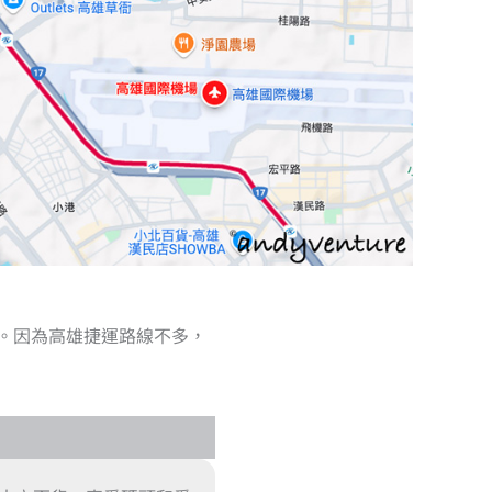
。因為高雄捷運路線不多，