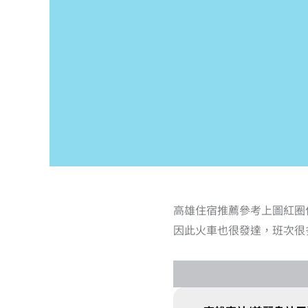
高雄住宿推薦參考上圖紅圈
因此火車也很發達，班次很