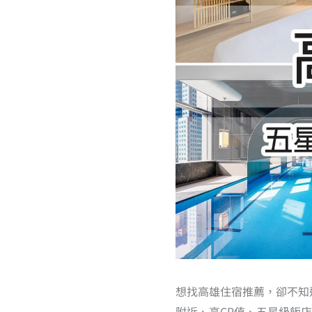
想找高雄住宿推薦，卻不知
附近、高CP值、五星級飯