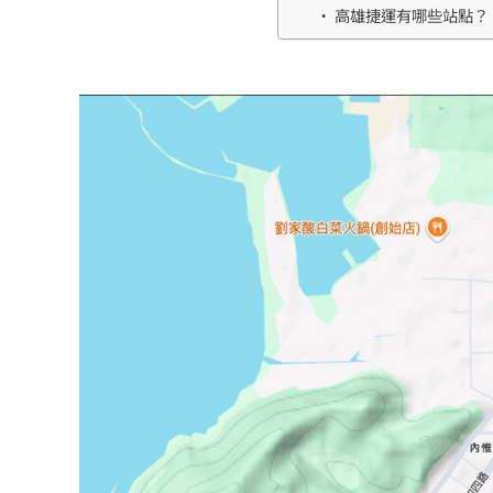
高雄捷運有哪些站點？