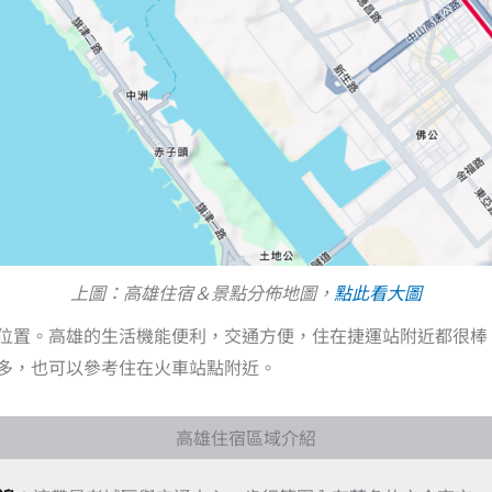
上圖：高雄住宿＆景點分佈地圖，
點此看大圖
位置。高雄的生活機能便利，交通方便，住在捷運站附近都很棒
多，也可以參考住在火車站點附近。
高雄住宿區域介紹