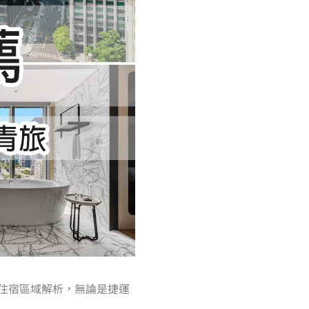
住宿區域解析，無論是捷運