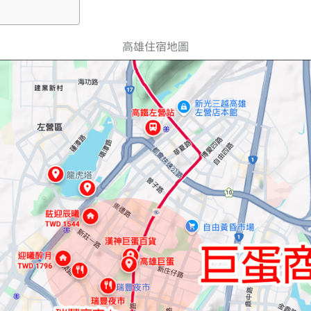
高雄住宿地圖