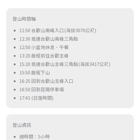
登山時間軸
11:50 合歡山南峰入口(海拔3070公尺)
12:30 抵達合歡山南峰三角點
12:50 小盆地休息、午餐
13:20 啟程前往合歡主峰
15:20 抵達合歡山主峰三角點(海拔3417公尺)
15:50 啟程下山
16:25 回到合歡山主峰入口
16:50 回到昆陽停車場
17:41 (日落時間)
登山資訊
總時間：5小時