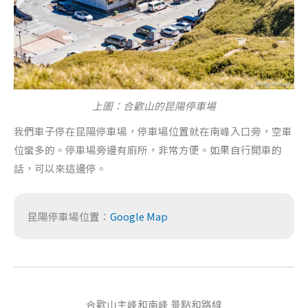
上圖：合歡山的昆陽停車場
我們車子停在昆陽停車場，停車場位置就在南峰入口旁，空車
位蠻多的。停車場旁邊有廁所，非常方便。如果自行開車的
話，可以來這邊停。
昆陽停車場位置：
Google Map
合歡山主峰和南峰 景點和路線