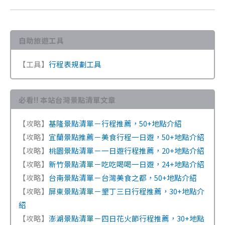
自助旅遊工具
【工具】
行程表規劃工具
必看!! 本站台灣景點清單文章
【攻略】
基隆景點清單－行程推薦，50+地點介紹
【攻略】
宜蘭景點推薦－美食行程一日遊，50+地點介紹
【攻略】
桃園景點清單－一日遊行程推薦，20+地點介紹
【攻略】
新竹景點清單－吃吃喝喝一日遊，24+地點介紹
【攻略】
台南景點清單－台灣美食之都，50+地點介紹
【攻略】
屏東景點清單－墾丁三日行程推薦，30+地點介
紹
【攻略】
澎湖景點清單－四日花火節行程推薦，30+地點