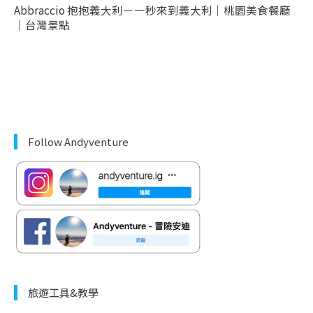
Abbraccio 抱抱義大利－一秒來到義大利｜桃園美食餐廳
｜台灣景點
Follow Andyventure
旅遊工具&教學