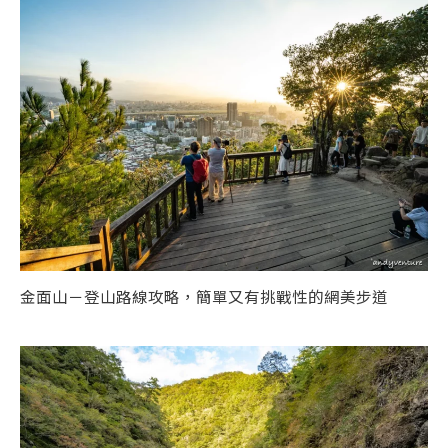
金面山－登山路線攻略，簡單又有挑戰性的網美步道