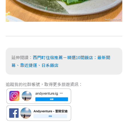
延伸閱讀：
西門町住宿推薦－精選10間飯店：最新開
幕、靠近捷運、日系飯店
追蹤我的社群帳號，取得更多旅遊資訊：