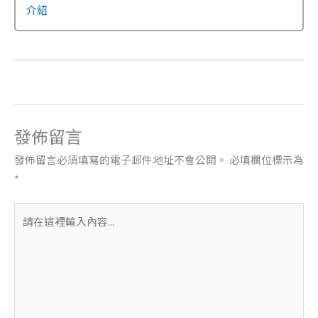
介紹
發佈留言
發佈留言必須填寫的電子郵件地址不會公開。
必填欄位標示為
*
請
在
這
裡
輸
入