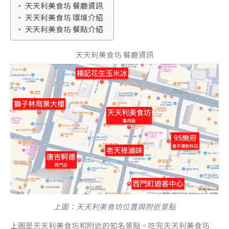
天天利美食坊 餐廳資訊
天天利美食坊 環境介紹
天天利美食坊 餐點介紹
天天利美食坊 餐廳資訊
上圖：天天利美食坊位置與附近景點
上圖是天天利美食坊和附近的知名景點。吃完天天利美食坊