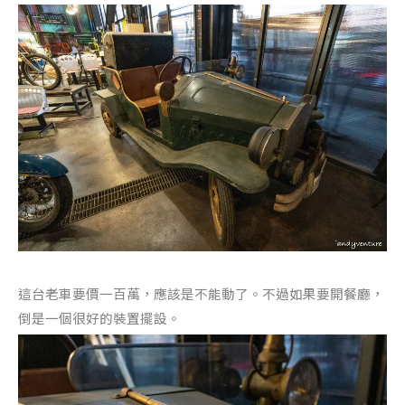
這台老車要價一百萬，應該是不能動了。不過如果要開餐廳，
倒是一個很好的裝置擺設。