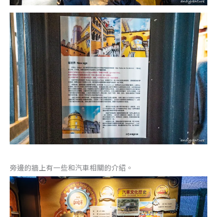
旁邊的牆上有一些和汽車相關的介紹。