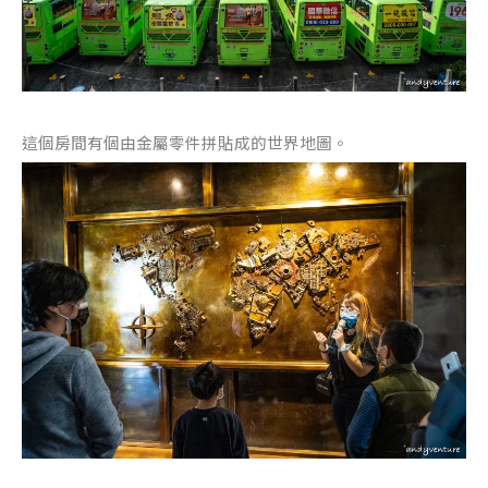
這個房間有個由金屬零件拼貼成的世界地圖。