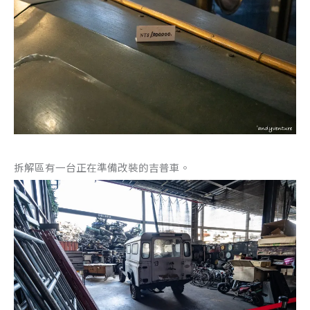
拆解區有一台正在準備改裝的吉普車。