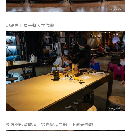
現場看到有一些人在作畫。
後方的彩繪玻璃，採光蠻漂亮的，下面是餐廳。