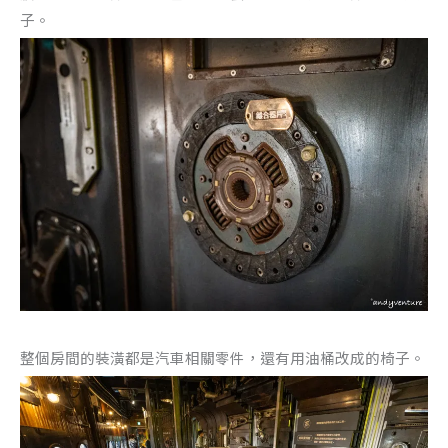
子。
整個房間的裝潢都是汽車相關零件，還有用油桶改成的椅子。