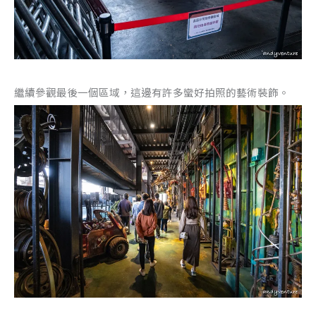
繼續參觀最後一個區域，這邊有許多蠻好拍照的藝術裝飾。