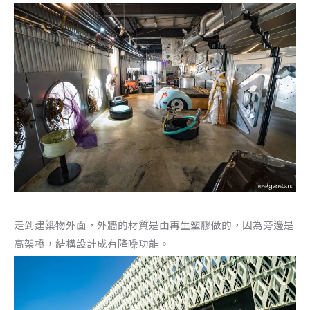
走到建築物外面，外牆的材質是由再生塑膠做的，因為旁邊是
高架橋，結構設計成有降噪功能。