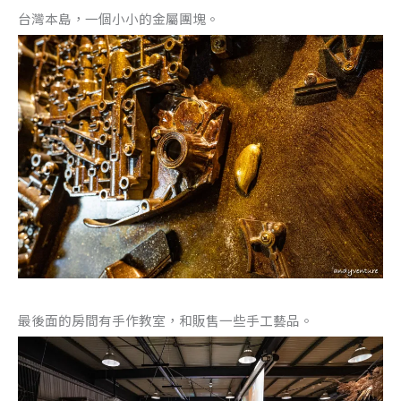
台灣本島，一個小小的金屬團塊。
最後面的房間有手作教室，和販售一些手工藝品。