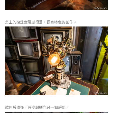
桌上的檯燈金屬感很重，很有特色的創作。
離開房間後，有空廊通向另一個房間。