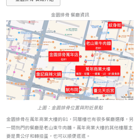
金園排骨 餐廳資訊
上圖：金園排骨位置與附近景點
金園排骨在萬年商業大樓的B1，同層樓也有很多餐廳選擇，另
一間熱門的餐廳是老山東牛肉麵。萬年商業大樓的其他樓層主
要是賣公仔和轉扭蛋，也可以順便逛逛。