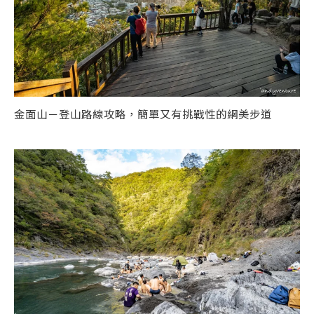
金面山－登山路線攻略，簡單又有挑戰性的網美步道