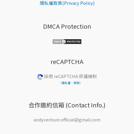
隱私權政策(Privacy Policy)
DMCA Protection
reCAPTCHA
採用 reCAPTCHA 保護機制
（
隱私權
、
條款
）
合作邀約信箱 (Contact Info.)
andyventure.official@gmail.com