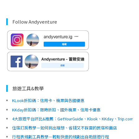
Follow Andyventure
旅遊工具&教學
KLook折扣碼：信用卡、機票與各國優惠
KKday折扣碼：限時折扣、國外機票、信用卡優惠
4大旅遊平台評比&推薦：GetYourGuide、Klook、KKday、Trip.c
住宿訂房教學－如何挑出理想、省錢又不踩雷的民宿和飯店
行程表規劃工具教學－輕鬆快速的規劃出自助旅遊行程