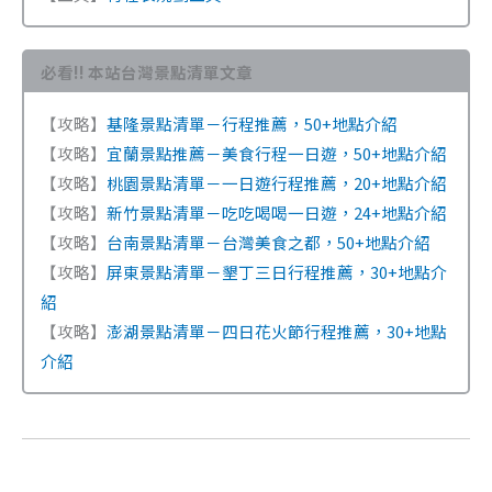
必看!! 本站台灣景點清單文章
【攻略】
基隆景點清單－行程推薦，50+地點介紹
【攻略】
宜蘭景點推薦－美食行程一日遊，50+地點介紹
【攻略】
桃園景點清單－一日遊行程推薦，20+地點介紹
【攻略】
新竹景點清單－吃吃喝喝一日遊，24+地點介紹
【攻略】
台南景點清單－台灣美食之都，50+地點介紹
【攻略】
屏東景點清單－墾丁三日行程推薦，30+地點介
紹
【攻略】
澎湖景點清單－四日花火節行程推薦，30+地點
介紹