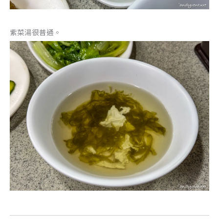
紫菜湯很普通。