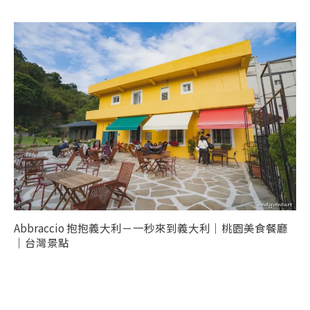
Abbraccio 抱抱義大利－一秒來到義大利｜桃園美食餐廳
｜台灣景點