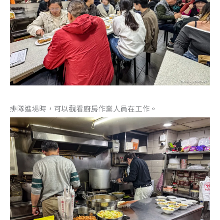
排隊進場時，可以觀看廚房作業人員在工作。