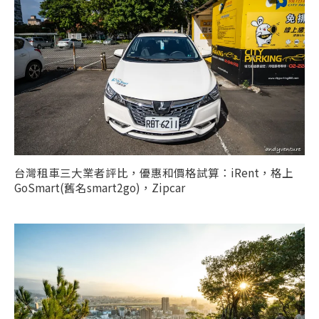
台灣租車三大業者評比，優惠和價格試算：iRent，格上
GoSmart(舊名smart2go)，Zipcar