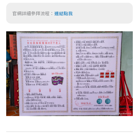
官網詳細參拜流程：
連結點我