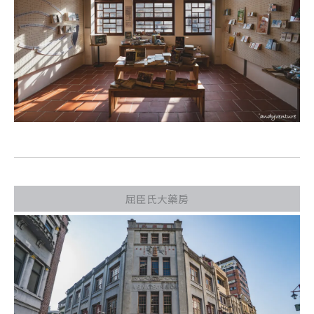
屈臣氏大藥房