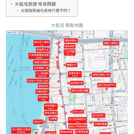
大稻埕旅遊 常見問題
大稻埕和迪化街有什麼不同？
大稻埕 景點地圖