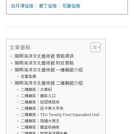
日月潭住宿
｜
墾丁住宿
｜
花蓮住宿
文章重點
陽明海洋文化藝術館 景點資訊
陽明海洋文化藝術館 附近景點
陽明海洋文化藝術館 一樓展館介紹
古董金庫
陽明海洋文化藝術館 二樓展館介紹
二樓展區｜大事紀
二樓展區｜展區入口
二樓展區｜從招商局來
二樓展區｜從卡車大亨來
二樓展區｜TEU Twenty Foot Equivalent Unit
二樓展區｜貨櫃大胃王
二樓展區｜鐵盒收納術
二樓展區｜超微海洋積木展