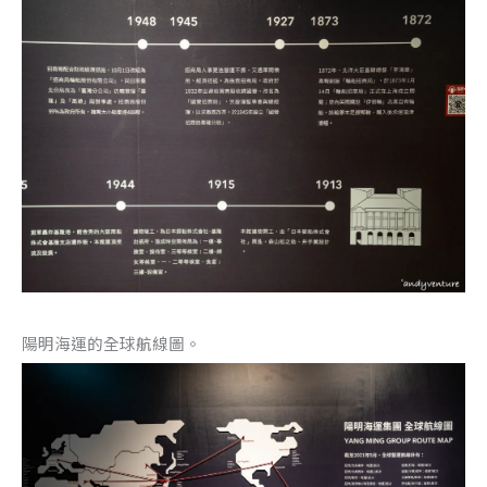
陽明海運的全球航線圖。