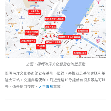
上圖：陽明海洋文化藝術館附近景點
陽明海洋文化藝術館就在基隆市區裡，旁邊就是基隆客運和基
隆火車站，交通非常便利。附近走路10分鐘就有很多景點可以
去，像是廟口夜市、
太平青鳥
等等。