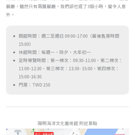
展廳，雖然只有兩層展廳，我們卻也逛了3個小時，蠻令人意
外。
開館時間：週二至週日 09:00-17:00（最後售票時間
15:00）
休館時間：每週一、除夕、大年初一
定時導覽時間：第一梯次：09:30-11:00、第二梯次：
11:00-12:30、第三梯次：13:30- 15:00、第四梯次：
15:00-16:30
門票：TWD 150
陽明海洋文化藝術館 附近景點