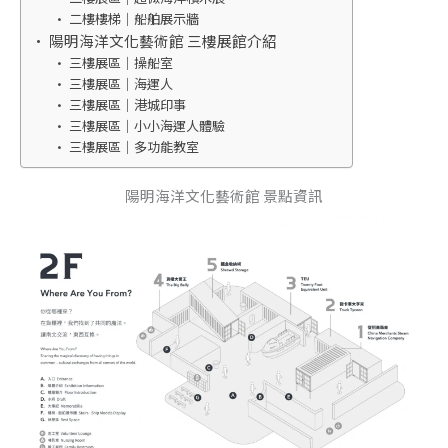
二樓樓梯｜船舶展示牆
陽明海洋文化藝術館 三樓展館介紹
三樓展區｜操船室
三樓展區｜海運人
三樓展區｜港城印事
三樓展區｜小小海運人體驗
三樓展區｜多功能教室
陽明海洋文化藝術館 景點資訊