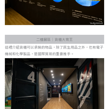
二樓展區｜貨櫃大胃王
這裡介紹貨櫃可以承裝的物品，除了民生用品之外，也有電子
機械和化學製品，是國際貿易的重要推手。