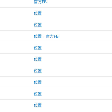
官方FB
位置
位置
位置
、
官方FB
位置
位置
位置
位置
位置
位置