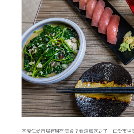
基隆仁愛市場有哪些美食？看這篇就對了！仁愛市場