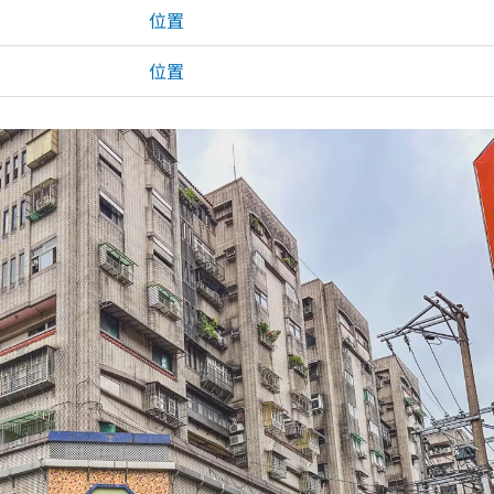
位置
位置