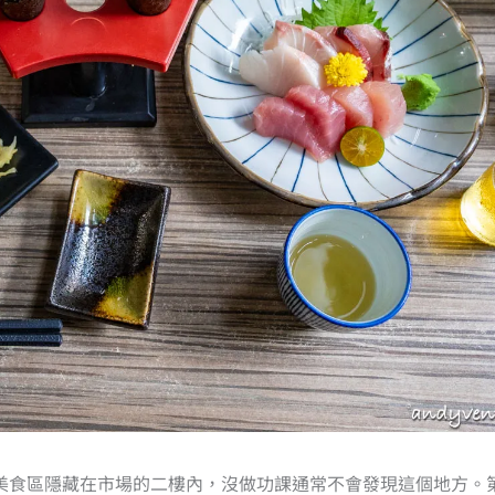
美食區隱藏在市場的二樓內，沒做功課通常不會發現這個地方。