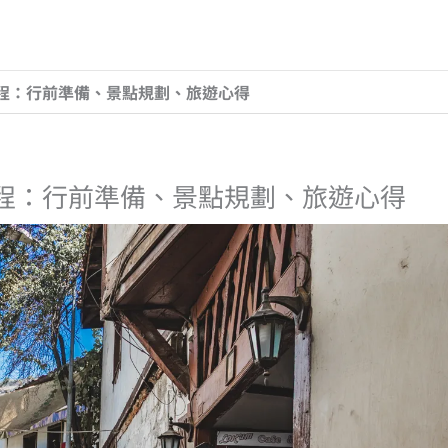
行程：行前準備、景點規劃、旅遊心得
行程：行前準備、景點規劃、旅遊心得