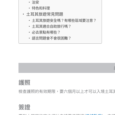
治安
特色和料理
土耳其旅遊常見問題
土耳其旅遊安全嗎？有哪些區域要注意？
土耳其適合自助旅行嗎？
必去景點有哪些？
語言問題會不會很困難？
護照
檢查護照的有效期限，要六個月以上才可以入境土耳
簽證