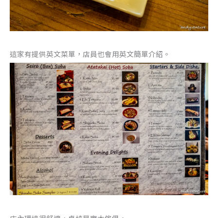
這家有提供英文菜單，店員也會用英文簡單介紹。