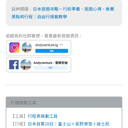
延伸閱讀：
日本旅遊攻略－行前準備、旅遊心得、推薦
景點和行程｜自由行規劃教學
追蹤我的社群帳號，看看最新旅遊資訊：
行程規劃工具
【工具】
行程表規劃工具
【行程】
日本自駕10日：富士山＋長野滑雪＋迪士尼