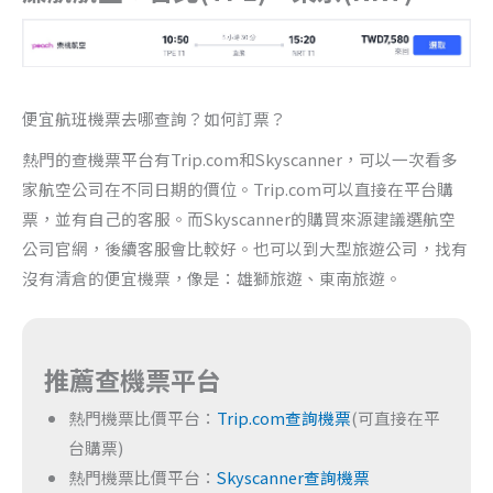
便宜航班機票去哪查詢？如何訂票？
熱門的查機票平台有Trip.com和Skyscanner，可以一次看多
家航空公司在不同日期的價位。Trip.com可以直接在平台購
票，並有自己的客服。而Skyscanner的購買來源建議選航空
公司官網，後續客服會比較好。也可以到大型旅遊公司，找有
沒有清倉的便宜機票，像是：雄獅旅遊、東南旅遊。
推薦查機票平台
熱門機票比價平台：
Trip.com查詢機票
(可直接在平
台購票)
熱門機票比價平台：
Skyscanner查詢機票