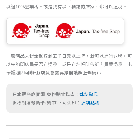
以退10%營業稅。或是找有以下標誌的店家，都可以退稅。
一般商品未稅金額達到五千日元以上時，就可以進行退稅。可
以先詢問店員是否有退稅，或是在結帳時告訴店員要退稅，出
示護照即可辦理(店員會需要掃描護照上條碼)。
日本觀光廳官網-免稅購物指南：
連結點我
退稅制度幫助卡(繁中)，可列印：
連結點我