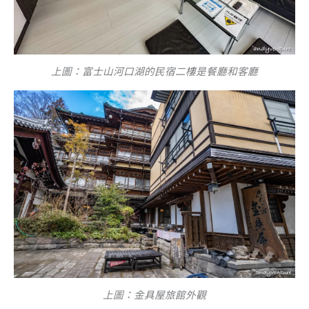
上圖：富士山河口湖的民宿二樓是餐廳和客廳
上圖：金具屋旅館外觀