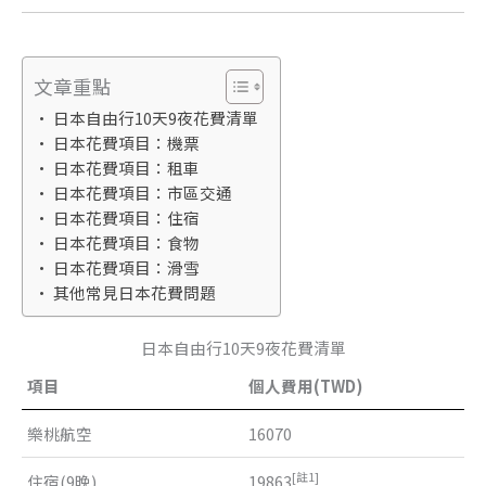
文章重點
日本自由行10天9夜花費清單
日本花費項目：機票
日本花費項目：租車
日本花費項目：市區交通
日本花費項目：住宿
日本花費項目：食物
日本花費項目：滑雪
其他常見日本花費問題
日本自由行10天9夜花費清單
項目
個人費用(TWD)
樂桃航空
16070
[註1]
住宿(9晚)
19863