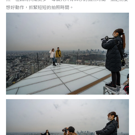
想好動作，抓緊短短的拍照時間。