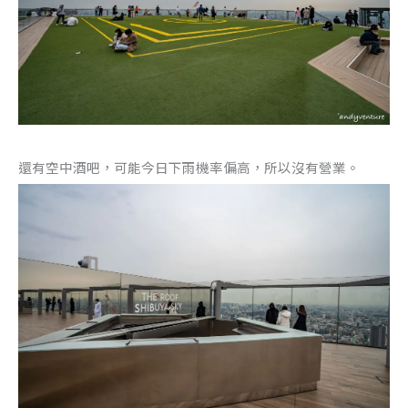
還有空中酒吧，可能今日下雨機率偏高，所以沒有營業。