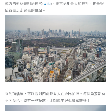
遠方的樹林是明治神宮(
wiki
)，東京佔地最大的神社，也是很
值得去走走晃晃的景點。
來到頂樓後，可以看到四處都有人在排隊拍照。每個角落都有
不同特色，還有一些設施，比想像中好逛豐富許多！