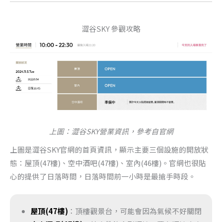
澀谷SKY 參觀攻略
上圖：澀谷SKY營業資訊，參考自官網
上圖是澀谷SKY官網的首頁資訊，顯示主要三個設施的開放狀
態：屋頂(47樓)、空中酒吧(47樓)、室內(46樓)。官網也很貼
心的提供了日落時間，日落時間前一小時是最搶手時段。
屋頂(47樓)
：頂樓觀景台，可能會因為氣候不好關閉