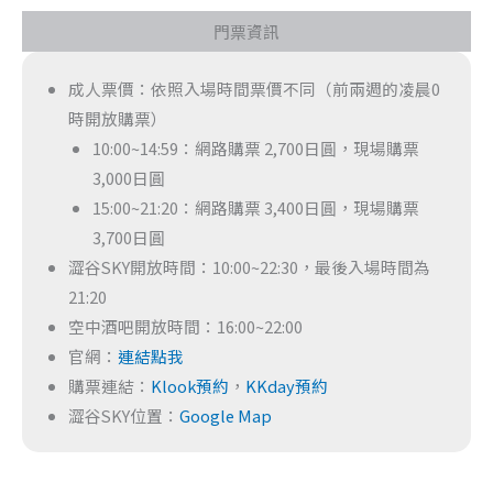
門票資訊
成人票價：依照入場時間票價不同（前兩週的凌晨0
時開放購票）
10:00~14:59：網路購票 2,700日圓，現場購票
3,000日圓
15:00~21:20：網路購票 3,400日圓，現場購票
3,700日圓
澀谷SKY開放時間：10:00~22:30，最後入場時間為
21:20
空中酒吧開放時間：16:00~22:00
官網：
連結點我
購票連結：
Klook預約
，
KKday預約
澀谷SKY位置：
Google Map