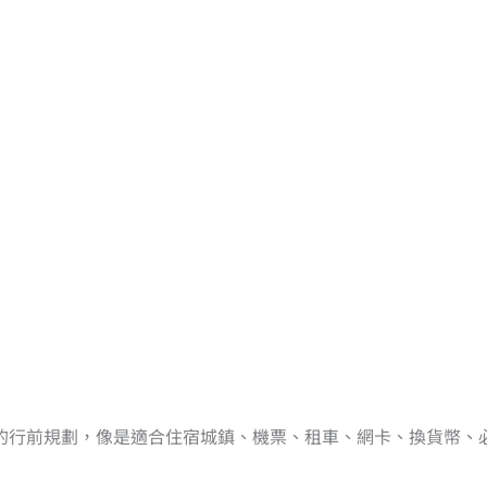
的行前規劃，像是適合住宿城鎮、機票、租車、網卡、換貨幣、