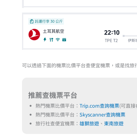
可以透過下面的機票比價平台查便宜機票，或是找旅
推薦查機票平台
熱門機票比價平台：
Trip.com查詢機票
(可直接
熱門機票比價平台：
Skyscanner查詢機票
旅行社查便宜機票：
雄獅旅遊
、
東南旅遊