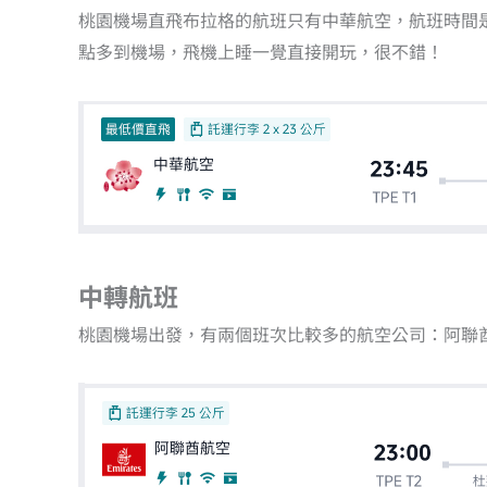
桃園機場直飛布拉格的航班只有中華航空，航班時間是
點多到機場，飛機上睡一覺直接開玩，很不錯！
中轉航班
桃園機場出發，有兩個班次比較多的航空公司：阿聯酋