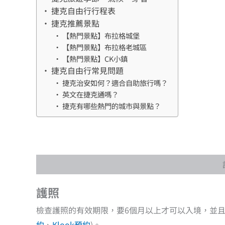
捷克自由行行程表
捷克推薦景點
【熱門景點】布拉格城堡
【熱門景點】布拉格老城區
【熱門景點】CK小鎮
捷克自由行常見問題
捷克治安如何？適合自助旅行嗎？
英文在捷克通嗎？
捷克有哪些熱門的城市與景點？
護照
檢查護照的有效期限，要6個月以上才可以入境，並且
約
、
Klook預約
)。