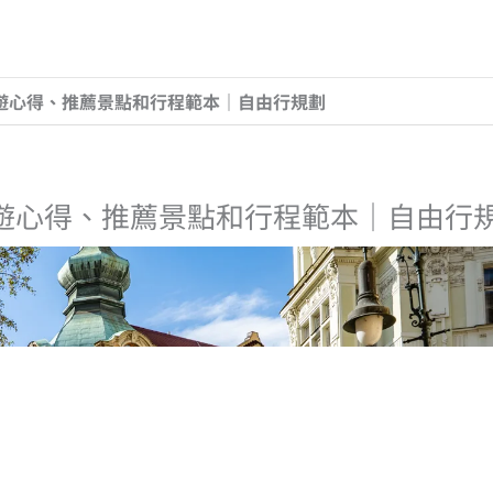
遊心得、推薦景點和行程範本｜自由行規劃
遊心得、推薦景點和行程範本｜自由行