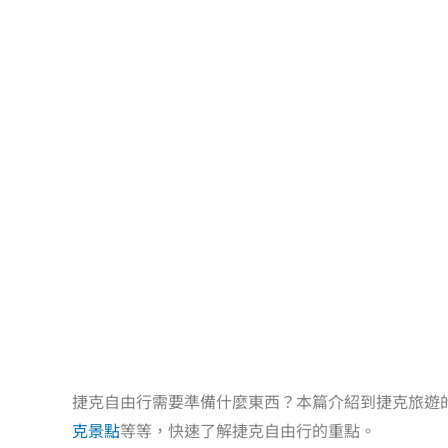
捷克自由行需要準備什麼東西？本篇介紹到捷克旅遊
克景點
等等，快速了解捷克自由行的重點。