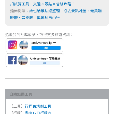
扣試算工具｜交通×景點×省錢攻略！
延伸閱讀：
維也納景點總整理－必去景點地圖、最美咖
啡廳、音樂廳｜奧地利自由行
追蹤我的社群帳號，取得更多旅遊資訊：
自助旅遊工具
【工具】
行程表規劃工具
【行程】
奧捷12日行程表