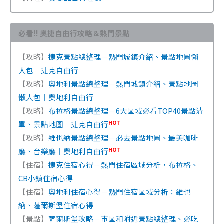
必看!! 奧捷自由行攻略＆熱門景點
【攻略】
捷克景點總整理－熱門城鎮介紹、景點地圖懶
人包｜捷克自由行
【攻略】
奧地利景點總整理－熱門城鎮介紹、景點地圖
懶人包｜奧地利自由行
【攻略】
布拉格景點總整理－6大區域必看TOP40景點清
HOT
單、景點地圖｜捷克自由行
【攻略】
維也納景點總整理－必去景點地圖、最美咖啡
HOT
廳、音樂廳｜奧地利自由行
【住宿】
捷克住宿心得－熱門住宿區域分析，布拉格、
CB小鎮住宿心得
【住宿】
奧地利住宿心得－熱門住宿區域分析：維也
納、薩爾斯堡住宿心得
【景點】
薩爾斯堡攻略－市區和附近景點總整理、必吃