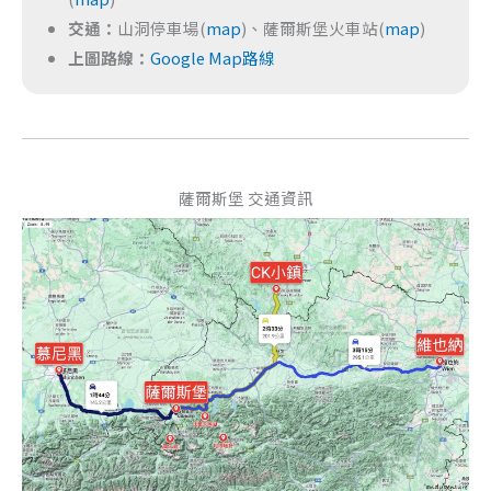
交通：
山洞停車場(
map
)、薩爾斯堡火車站(
map
)
上圖路線：
Google Map路線
薩爾斯堡 交通資訊