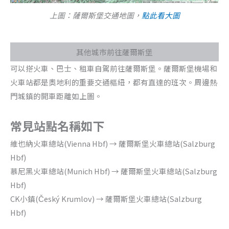
上圖：薩爾斯堡交通地圖，
點此看大圖
其他城市前往薩爾斯堡
可以搭火車、巴士、租車自駕前往薩爾斯堡。薩爾斯堡機場和
火車站都是奧地利的重要交通樞紐，都有直達的班次。周邊熱
門城鎮的開車距離如上圖。
常見站點名稱如下
維也納火車總站(Vienna Hbf) → 薩爾斯堡火車總站(Salzburg
Hbf)
慕尼黑火車總站(Munich Hbf) → 薩爾斯堡火車總站(Salzburg
Hbf)
CK小鎮(Český Krumlov) → 薩爾斯堡火車總站(Salzburg
Hbf)