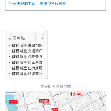
行程表規劃工具
｜
奧捷12日行程表
文章重點
薩爾斯堡 景點地圖
薩爾斯堡 交通資訊
薩爾斯堡 必吃美食
薩爾斯堡 郊區景點
薩爾斯堡 住宿推薦
薩爾斯堡 旅遊實記
薩爾斯堡 景點地圖