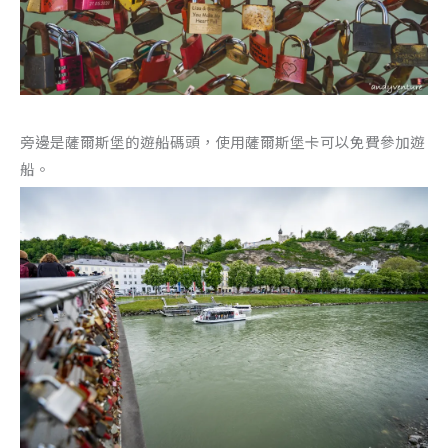
旁邊是薩爾斯堡的遊船碼頭，使用薩爾斯堡卡可以免費參加遊
船。