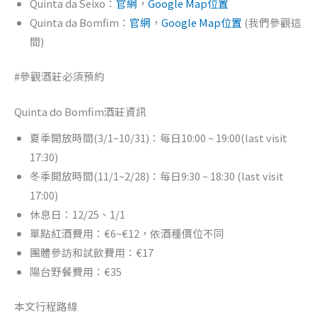
Quinta da Seixo：
官網
，
Google Map位置
Quinta da Bomfim：
官網
，
Google Map位置
(我們參觀這
間)
#參觀酒莊必須預約
Quinta do Bomfim酒莊資訊
夏季開放時間(3/1~10/31)：每日10:00 ~ 19:00(last visit
17:30)
冬季開放時間(11/1~2/28)：每日9:30 ~ 18:30 (last visit
17:00)
休息日：12/25、1/1
單點紅酒費用：€6~€12，依酒種價位不同
團體參訪和試飲費用：€17
陽台野餐費用：€35
本文行程路線