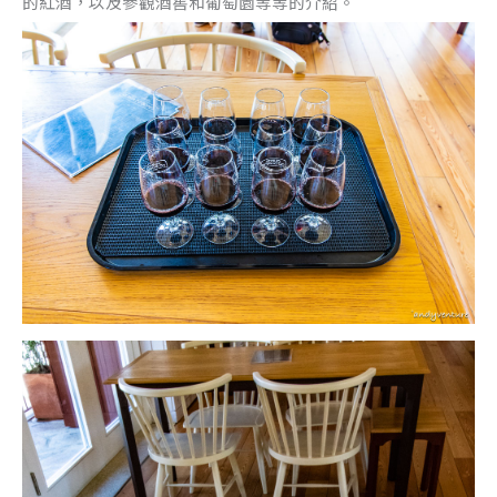
的紅酒，以及參觀酒窖和葡萄園等等的介紹。