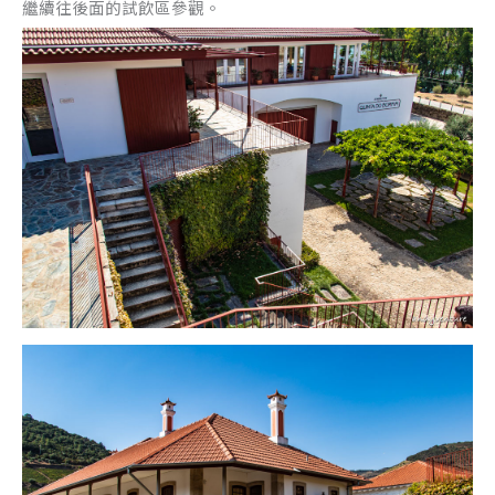
繼續往後面的試飲區參觀。