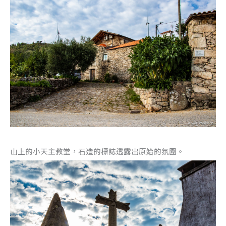
山上的小天主教堂，石造的標誌透露出原始的氛圍。