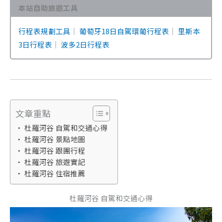
本站自助旅遊工具
行程表規劃工具
｜
葡萄牙18日自駕環葡行程表
｜
里斯本
3日行程表
｜
波多2日行程表
文章重點
杜羅河谷 自駕和交通心得
杜羅河谷 景點地圖
杜羅河谷 跟團行程
杜羅河谷 旅遊實記
杜羅河谷 住宿推薦
杜羅河谷 自駕和交通心得