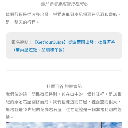
圖片參考自跟團行程網站
這個行程是從波多出發，搭乘專車到皮尼揚酒莊品酒和遊船，
是一整天的行程。
報名連結：
【GetYourGuide】從波爾圖出發：杜羅河谷
（帶乘船遊覽、品酒和午餐）
杜羅河谷 旅遊實記
我們住的這一間民宿很特別，位在山中的一個村莊裡，是18世
紀的原始石屋翻修而成。我們包棟這間石屋，裡面空間很大，
風格就是18世紀的花崗岩石屋，住在這邊是一個非常特別的經
驗。