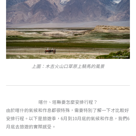
上圖：木吉火山口草原上騎馬的風景
喀什、塔縣要怎麼安排行程？
由於喀什的氣候和作息都很特殊，需要特別了解一下才比較好
安排行程。以下是旅遊季，6月到10月底的氣候和作息，我們6
月底去旅遊的實際感受。