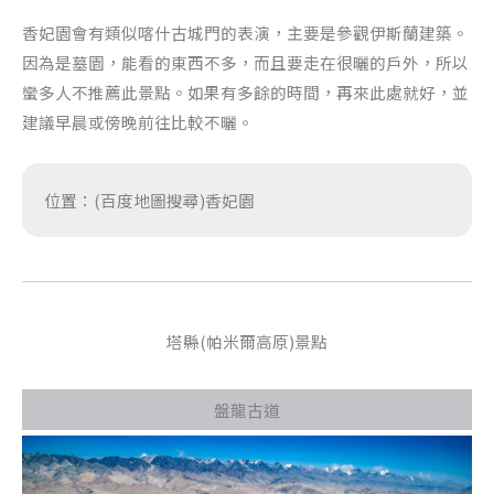
香妃園會有類似喀什古城門的表演，主要是參觀伊斯蘭建築。
因為是墓園，能看的東西不多，而且要走在很曬的戶外，所以
蠻多人不推薦此景點。如果有多餘的時間，再來此處就好，並
建議早晨或傍晚前往比較不曬。
位置：(百度地圖搜尋)香妃園
塔縣(帕米爾高原)景點
盤龍古道