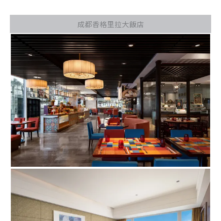
成都香格里拉大飯店