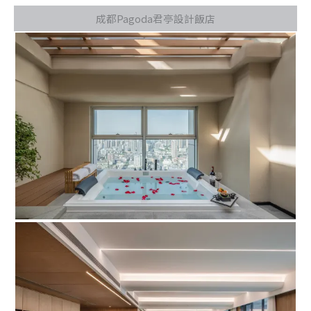
成都Pagoda君亭設計飯店