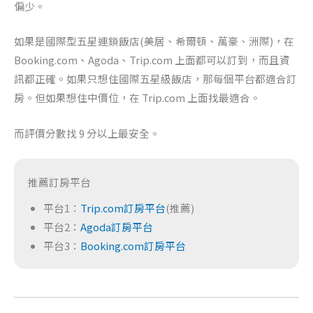
偏少。
如果是國際型五星連鎖飯店(美居、希爾頓、萬豪、洲際)，在
Booking.com、Agoda、Trip.com 上面都可以訂到，而且資
訊都正確。如果只想住國際五星級飯店，那每個平台都適合訂
房。但如果想住中價位，在 Trip.com 上面找最適合。
而評價分數找 9 分以上最安全。
推薦訂房平台
平台1：
Trip.com訂房平台
(推薦)
平台2：
Agoda訂房平台
平台3：
Booking.com訂房平台