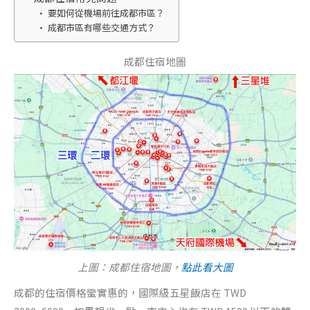
要如何從機場前往成都市區？
成都市區有哪些交通方式？
成都住宿地圖
上圖：成都住宿地圖，
點此看大圖
成都的住宿價格蠻實惠的，國際級五星飯店在 TWD