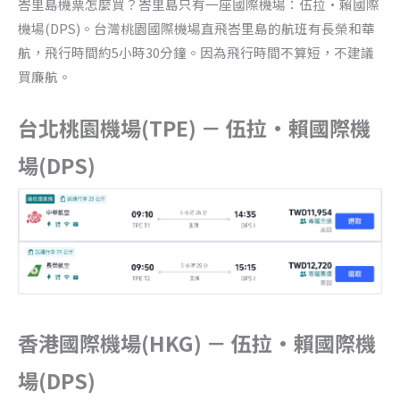
峇里島機票怎麼買？峇里島只有一座國際機場：伍拉·賴國際
機場(DPS)。台灣桃園國際機場直飛峇里島的航班有長榮和華
航，飛行時間約5小時30分鐘。因為飛行時間不算短，不建議
買廉航。
台北桃園機場(TPE) － 伍拉·賴國際機
場(DPS)
香港國際機場(HKG) － 伍拉·賴國際機
場(DPS)