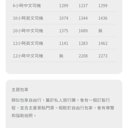
6小時中文司機
1299
1237
1299
10小時英文司機
1074
1344
1436
10小時中文司機
1375
1689
無
12小時英文司機
1141
1283
1462
12小時中文司機
無
2208
2273
主題包車
類似包車自由行，屬於私人旅行團。會有一個訂製行
程，並含主要景點門票。相較於自由行包車，會有導覽
和協助拍照。