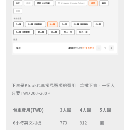
下表是Klook包車常見選項的費用，均攤下來，一個人
只要TWD 200~300。
包車費用(TWD)
3人團
4人團
5人團
6小時英文司機
773
912
無