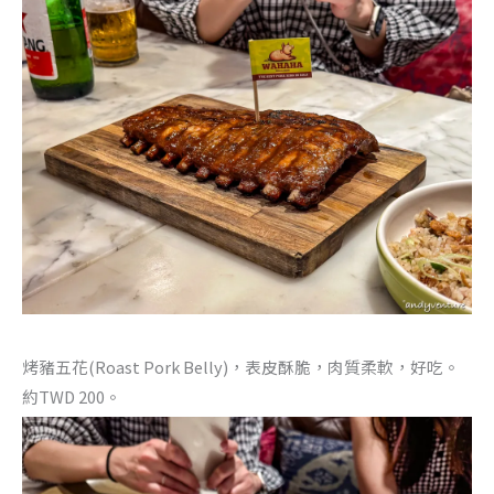
烤豬五花(Roast Pork Belly)，表皮酥脆，肉質柔軟，好吃。
約TWD 200。