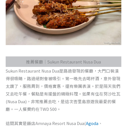
推薦餐廳｜Sukun Restaurant Nusa Dua
Sukun Restaurant Nusa Dua是路過發現的餐廳，大門口裝潢
得很吸睛，路過絕對會被吸引。第一晚先去喝杯酒，意外發現
太讚了，服務周到，價格實惠，還有樂團表演。於是隔天我們
又去吃午餐，餐點是有擺盤的精緻料理。如果有住在努沙杜瓦
(Nusa Dua)，非常推薦去吃，是這次峇里島旅遊我最愛的餐
廳。一人餐費約在TWD 500。
這間其實是飯店Amnaya Resort Nusa Dua(
Agoda
、