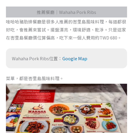
推薦餐廳｜Wahaha Pork Ribs
哇哈哈豬肋排餐廳是很多人推薦的峇里島風味料理，每道都很
好吃，會推薦來嘗試。擺盤漂亮，環境舒適、乾淨。只是這家
在峇里島餐廳價位算偏高，吃下來一個人費用約TWD 680。
Wahaha Pork Ribs位置：
Google Map
菜單，都是峇里島風味料理。