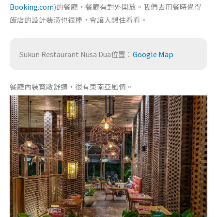
Booking.com
)的餐廳，餐廳有對外開放。我們去用餐時覺得
飯店的設計裝潢也很棒，會讓人想住看看。
Sukun Restaurant Nusa Dua位置：
Google Map
餐廳內裝寬敞舒適，很有東南亞風情。