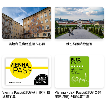
奧地利住宿總整理＆心得
維也納景點總整理
Vienna Pass(維也納通行證)折扣
Vienna FLEXI Pass(維也納自選
試算工具
景點通票)折扣試算工具