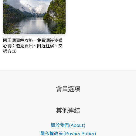
國王湖圖解攻略－免費湖岸步道
心得：遊湖資訊、附近住宿、交
通方式
會員選項
其他連結
關於我們(About)
隱私權政策(Privacy Policy)