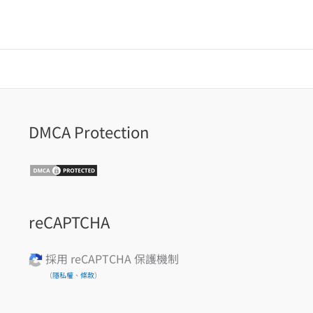
DMCA Protection
reCAPTCHA
採用 reCAPTCHA 保護機制
（
隱私權
、
條款
）