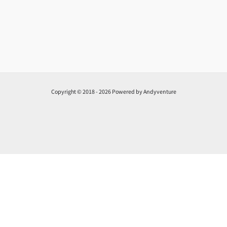
Copyright © 2018 - 2026 Powered by Andyventure